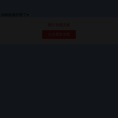
图片加载失败
点击重新加载