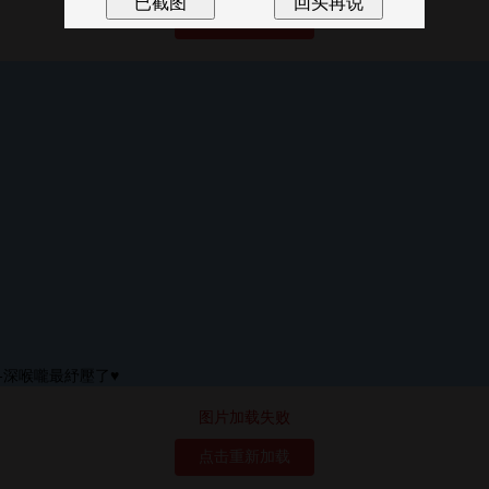
点击重新加载
图片加载失败
点击重新加载