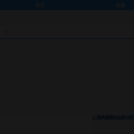
首页
更新