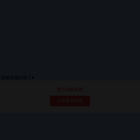
图片加载失败
点击重新加载