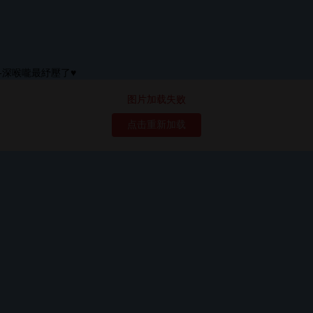
图片加载失败
点击重新加载