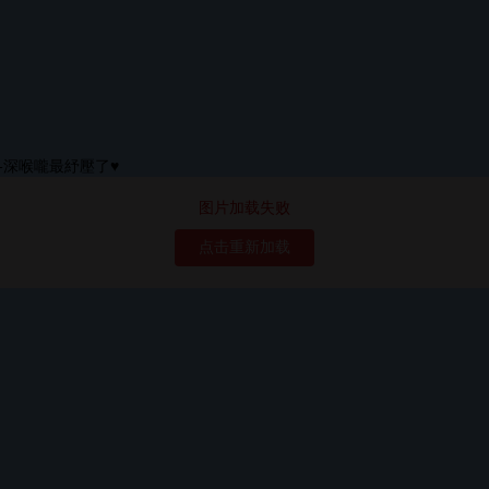
图片加载失败
点击重新加载