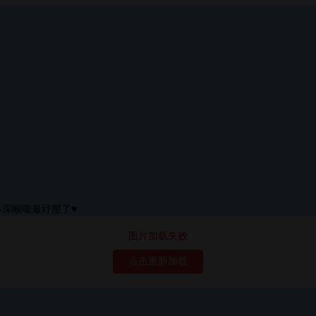
图片加载失败
点击重新加载