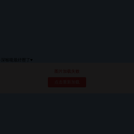
图片加载失败
点击重新加载