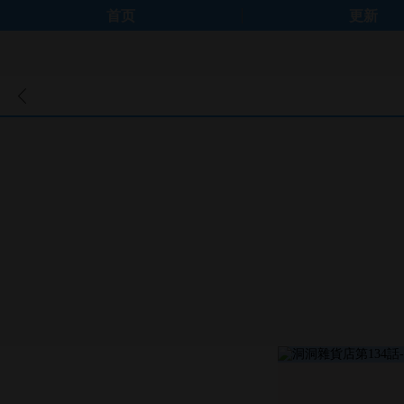
首页
更新