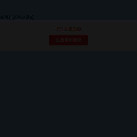
图片加载失败
点击重新加载