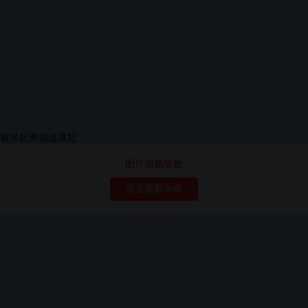
图片加载失败
点击重新加载