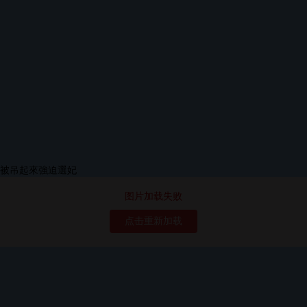
图片加载失败
点击重新加载