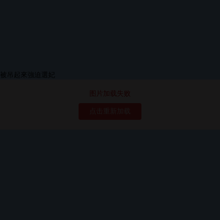
图片加载失败
点击重新加载