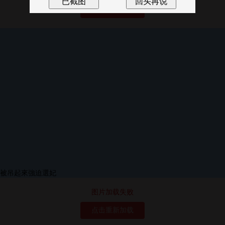
点击重新加载
图片加载失败
点击重新加载