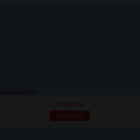
图片加载失败
点击重新加载