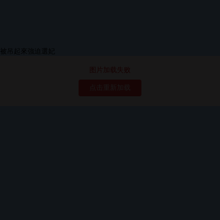
图片加载失败
点击重新加载